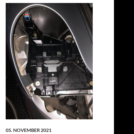
05. NOVEMBER 2021