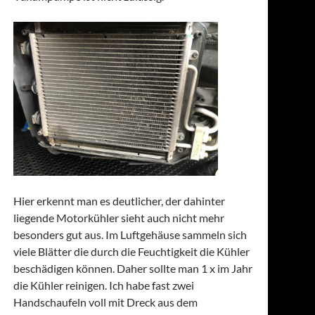
Hier erkennt man es deutlicher, der dahinter
liegende Motorkühler sieht auch nicht mehr
besonders gut aus. Im Luftgehäuse sammeln sich
viele Blätter die durch die Feuchtigkeit die Kühler
beschädigen können. Daher sollte man 1 x im Jahr
die Kühler reinigen. Ich habe fast zwei
Handschaufeln voll mit Dreck aus dem