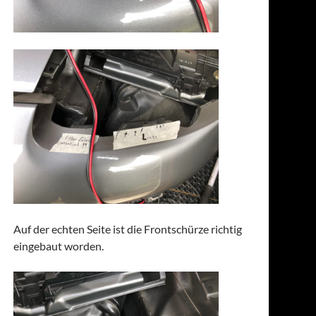
Auf der echten Seite ist die Frontschürze richtig
eingebaut worden.