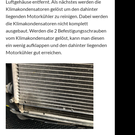
Luftgehäuse entfernt. Als nächstes werden die
Klimakondensatoren gelöst um den dahinter
liegenden Motorkühler zu reinigen. Dabei werden
die Klimakondensatoren nicht komplett
ausgebaut. Werden die 2 Befestigungsschrauben
vom Klimakondensator gelöst, kann man diesen
ein wenig aufklappen und den dahinter liegenden
Motorkühler gut erreichen.