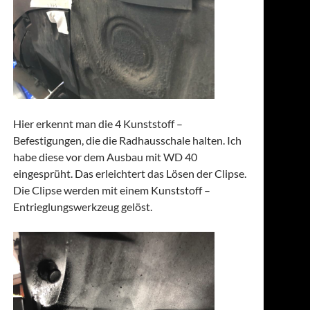
Hier erkennt man die 4 Kunststoff –
Befestigungen, die die Radhausschale halten. Ich
habe diese vor dem Ausbau mit WD 40
eingesprüht. Das erleichtert das Lösen der Clipse.
Die Clipse werden mit einem Kunststoff –
Entrieglungswerkzeug gelöst.