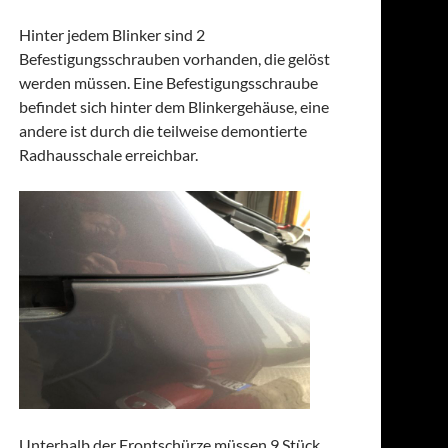
Hinter jedem Blinker sind 2
Befestigungsschrauben vorhanden, die gelöst
werden müssen. Eine Befestigungsschraube
befindet sich hinter dem Blinkergehäuse, eine
andere ist durch die teilweise demontierte
Radhausschale erreichbar.
Unterhalb der Frontschürze müssen 9 Stück