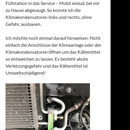
Füllstation in das Service – Mobil einlud, bei mir
zu Hause abgesaugt. So konnte ich die
Klimakondensatoren links und rechts, ohne
Gefahr, ausbauen.
Ich möchte noch einmal darauf hinweisen: Nicht
einfach die Anschlüsse der Klimaanlage oder der
Klimakondensatoren öffnen um das Kältemittel
so entweichen zu lassen. Es besteht akute
Verletzungsgefahr und das Kältemittel ist
Umweltschädigend!