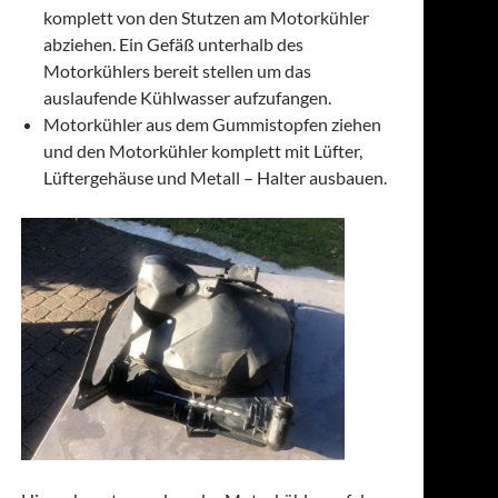
komplett von den Stutzen am Motorkühler
abziehen. Ein Gefäß unterhalb des
Motorkühlers bereit stellen um das
auslaufende Kühlwasser aufzufangen.
Motorkühler aus dem Gummistopfen ziehen
und den Motorkühler komplett mit Lüfter,
Lüftergehäuse und Metall – Halter ausbauen.