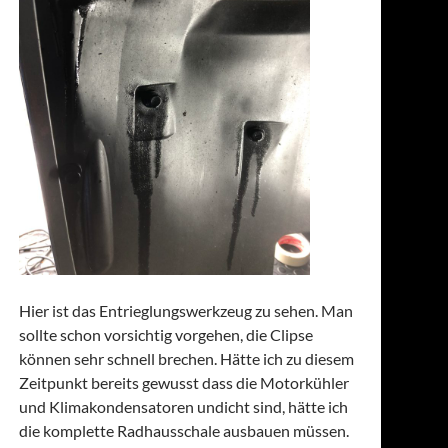
Hier ist das Entrieglungswerkzeug zu sehen. Man
sollte schon vorsichtig vorgehen, die Clipse
können sehr schnell brechen. Hätte ich zu diesem
Zeitpunkt bereits gewusst dass die Motorkühler
und Klimakondensatoren undicht sind, hätte ich
die komplette Radhausschale ausbauen müssen.