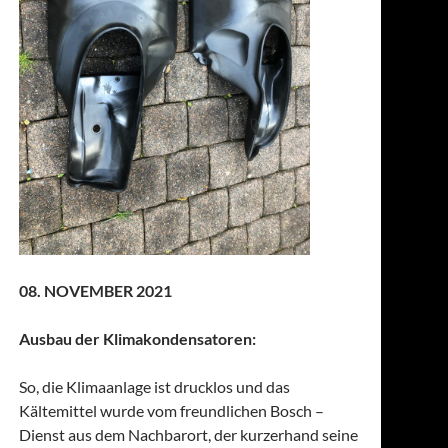
08. NOVEMBER 2021
Ausbau der Klimakondensatoren:
So, die Klimaanlage ist drucklos und das
Kältemittel wurde vom freundlichen Bosch –
Dienst aus dem Nachbarort, der kurzerhand seine