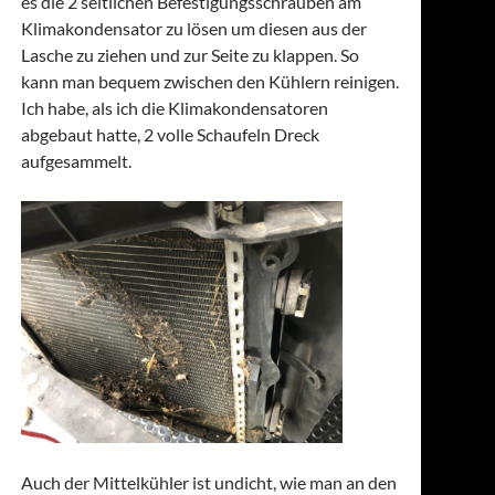
es die 2 seitlichen Befestigungsschrauben am
Klimakondensator zu lösen um diesen aus der
Lasche zu ziehen und zur Seite zu klappen. So
kann man bequem zwischen den Kühlern reinigen.
Ich habe, als ich die Klimakondensatoren
abgebaut hatte, 2 volle Schaufeln Dreck
aufgesammelt.
Auch der Mittelkühler ist undicht, wie man an den