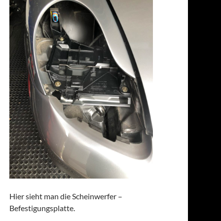
Hier sieht man die Scheinwerfer –
Befestigungsplatte.