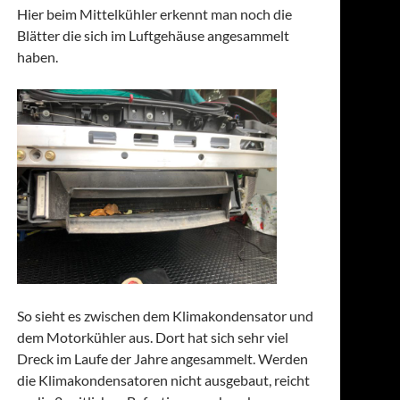
Hier beim Mittelkühler erkennt man noch die
Blätter die sich im Luftgehäuse angesammelt
haben.
So sieht es zwischen dem Klimakondensator und
dem Motorkühler aus. Dort hat sich sehr viel
Dreck im Laufe der Jahre angesammelt. Werden
die Klimakondensatoren nicht ausgebaut, reicht