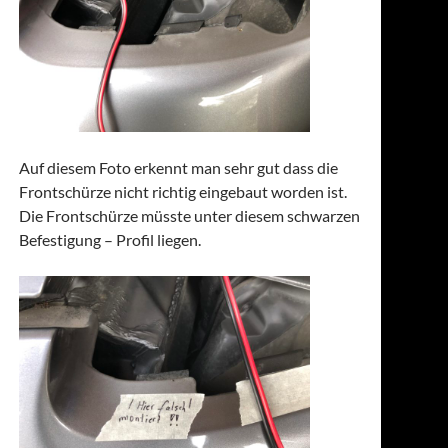
Auf diesem Foto erkennt man sehr gut dass die
Frontschürze nicht richtig eingebaut worden ist.
Die Frontschürze müsste unter diesem schwarzen
Befestigung – Profil liegen.