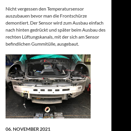
Nicht vergessen den Temperatursensor
auszubauen bevor man die Frontschürze
demontiert. Der Sensor wird zum Ausbau einfach
nach hinten gedrückt und später beim Ausbau des
rechten Lüftungskanals, mit der sich am Sensor
befindlichen Gummitülle, ausgebaut.
06. NOVEMBER 2021