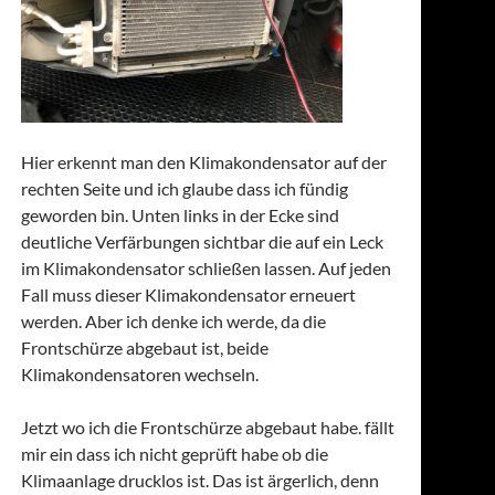
Hier erkennt man den Klimakondensator auf der
rechten Seite und ich glaube dass ich fündig
geworden bin. Unten links in der Ecke sind
deutliche Verfärbungen sichtbar die auf ein Leck
im Klimakondensator schließen lassen. Auf jeden
Fall muss dieser Klimakondensator erneuert
werden. Aber ich denke ich werde, da die
Frontschürze abgebaut ist, beide
Klimakondensatoren wechseln.
Jetzt wo ich die Frontschürze abgebaut habe. fällt
mir ein dass ich nicht geprüft habe ob die
Klimaanlage drucklos ist. Das ist ärgerlich, denn