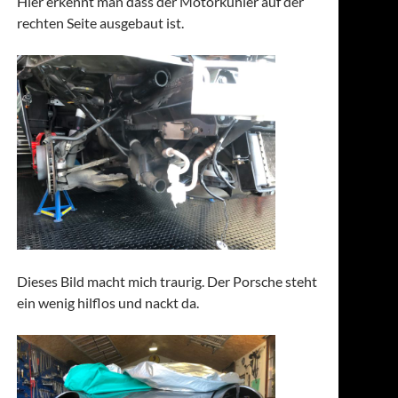
Hier erkennt man dass der Motorkühler auf der
rechten Seite ausgebaut ist.
Dieses Bild macht mich traurig. Der Porsche steht
ein wenig hilflos und nackt da.