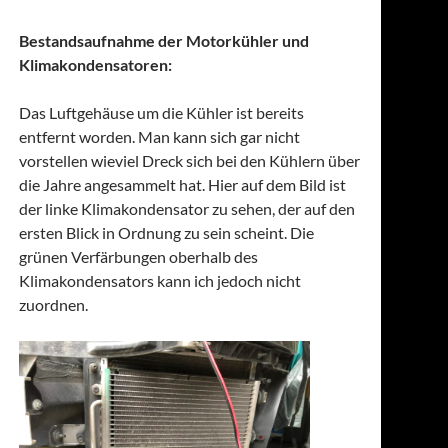
Bestandsaufnahme der Motorkühler und
Klimakondensatoren:
Das Luftgehäuse um die Kühler ist bereits
entfernt worden. Man kann sich gar nicht
vorstellen wieviel Dreck sich bei den Kühlern über
die Jahre angesammelt hat. Hier auf dem Bild ist
der linke Klimakondensator zu sehen, der auf den
ersten Blick in Ordnung zu sein scheint. Die
grünen Verfärbungen oberhalb des
Klimakondensators kann ich jedoch nicht
zuordnen.