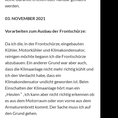
werden.
03. NOVEMBER 2021
Vorarbeiten zum Ausbau der Frontschürze:
Da ich die, in der Frontschürze, eingebauten
Kühler, Motorkühler und Klimakondensator,
reinigen möchte begann ich die Frontschürze
abzubauen. Ein anderer Grund war aber auch,
dass die Klimaanlage nicht mehr richtig kühlt und
ich den Verdacht habe, dass ein
Klimakondensator undicht geworden ist. Beim
Einschalten der Klimaanlage hört man ein
„Heulen “ , ich kann aber nicht richtig erkennen ob
es aus dem Motorraum oder von vorne aus dem
Armaturenbrett kommt. Der Sache muss ich auf
den Grund gehen.