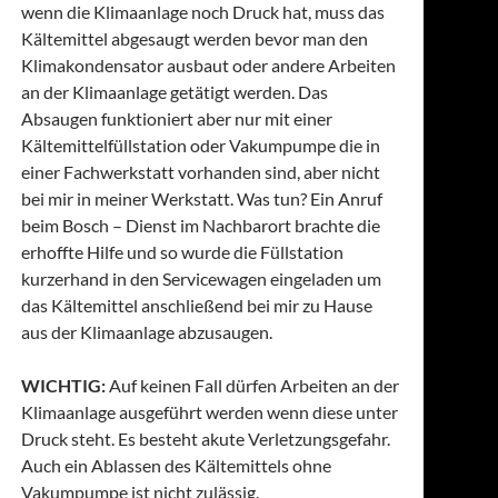
wenn die Klimaanlage noch Druck hat, muss das
Kältemittel abgesaugt werden bevor man den
Klimakondensator ausbaut oder andere Arbeiten
an der Klimaanlage getätigt werden. Das
Absaugen funktioniert aber nur mit einer
Kältemittelfüllstation oder Vakumpumpe die in
einer Fachwerkstatt vorhanden sind, aber nicht
bei mir in meiner Werkstatt. Was tun? Ein Anruf
beim Bosch – Dienst im Nachbarort brachte die
erhoffte Hilfe und so wurde die Füllstation
kurzerhand in den Servicewagen eingeladen um
das Kältemittel anschließend bei mir zu Hause
aus der Klimaanlage abzusaugen.
WICHTIG:
Auf keinen Fall dürfen Arbeiten an der
Klimaanlage ausgeführt werden wenn diese unter
Druck steht. Es besteht akute Verletzungsgefahr.
Auch ein Ablassen des Kältemittels ohne
Vakumpumpe ist nicht zulässig.