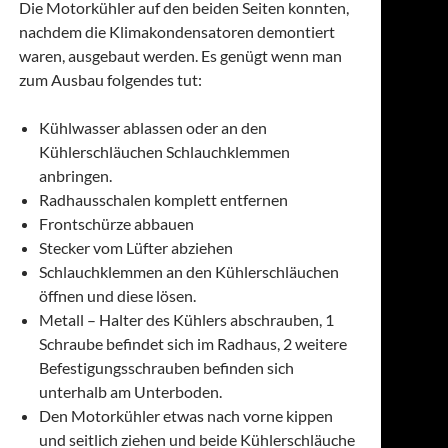
Die Motorkühler auf den beiden Seiten konnten,
nachdem die Klimakondensatoren demontiert
waren, ausgebaut werden. Es genügt wenn man
zum Ausbau folgendes tut:
Kühlwasser ablassen oder an den
Kühlerschläuchen Schlauchklemmen
anbringen.
Radhausschalen komplett entfernen
Frontschürze abbauen
Stecker vom Lüfter abziehen
Schlauchklemmen an den Kühlerschläuchen
öffnen und diese lösen.
Metall – Halter des Kühlers abschrauben, 1
Schraube befindet sich im Radhaus, 2 weitere
Befestigungsschrauben befinden sich
unterhalb am Unterboden.
Den Motorkühler etwas nach vorne kippen
und seitlich ziehen und beide Kühlerschläuche