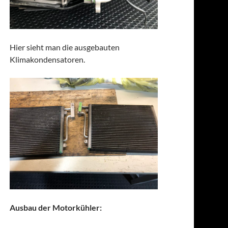
Hier sieht man die ausgebauten
Klimakondensatoren.
Ausbau der Motorkühler: