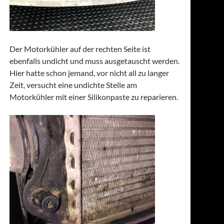
Der Motorkühler auf der rechten Seite ist
ebenfalls undicht und muss ausgetauscht werden.
Hier hatte schon jemand, vor nicht all zu langer
Zeit, versucht eine undichte Stelle am
Motorkühler mit einer Silikonpaste zu reparieren.