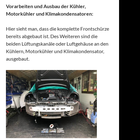
Vorarbeiten und Ausbau der Kühler,
Motorkühler und Klimakondensatoren:
Hier sieht man, dass die komplette Frontschürze
bereits abgebaut ist. Des Weiteren sind die
beiden Lüftungskanäle oder Luftgehäuse an den
Kühlern, Motorkühler und Klimakondensator,
ausgebaut.