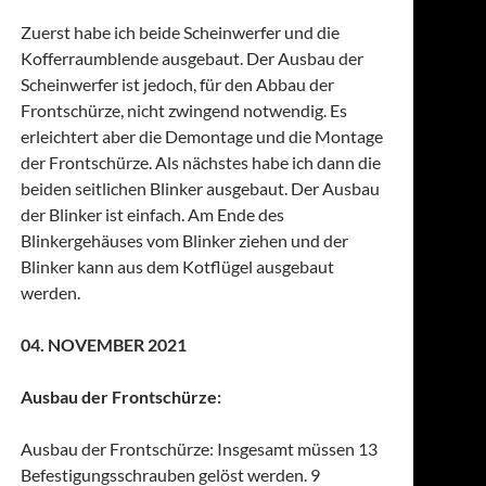
Zuerst habe ich beide Scheinwerfer und die
Kofferraumblende ausgebaut. Der Ausbau der
Scheinwerfer ist jedoch, für den Abbau der
Frontschürze, nicht zwingend notwendig. Es
erleichtert aber die Demontage und die Montage
der Frontschürze. Als nächstes habe ich dann die
beiden seitlichen Blinker ausgebaut. Der Ausbau
der Blinker ist einfach. Am Ende des
Blinkergehäuses vom Blinker ziehen und der
Blinker kann aus dem Kotflügel ausgebaut
werden.
04. NOVEMBER 2021
Ausbau der Frontschürze:
Ausbau der Frontschürze: Insgesamt müssen 13
Befestigungsschrauben gelöst werden. 9