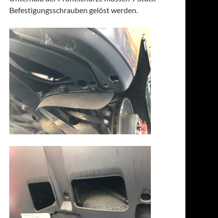
Befestigungsschrauben gelöst werden.