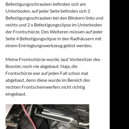
Befestigungsschrauben befinden sich am
Unterboden, auf jeder Seite befinden sich 2
Befestigungsschrauben bei den Blinkern links und
rechts und 2 x Befestigungsclipse im Unterboden
der Frontschürze. Des Weiteren müssen auf jeder
Seite 4 Befestigungsclipse in den Radhäusern mit
einem Entrieglungswerkzeug gelöst werden.
Meine Frontschürze wurde, laut Vorbesitzer des
Boxster, noch nie abgebaut. Naja, die
Frontschürze war auf jeden Fall schon mal
abgebaut, denn diese wurde im Bereich des
rechten Frontscheinwerfers nicht richtig
eingebaut.