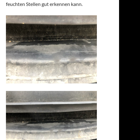
feuchten Stellen gut erkennen kann.