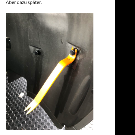
Aber dazu später.