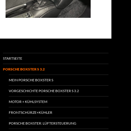
STARTSEITE
PORSCHE BOXSTER S 3.2
MEIN PORSCHE BOXSTER S
VORGESCHICHTE PORSCHE BOXSTER S 3.2
MOTOR + KÜHLSYSTEM
FRONTSCHÜRZE+KÜHLER
PORSCHE BOXSTER: LÜFTERSTEUERUNG