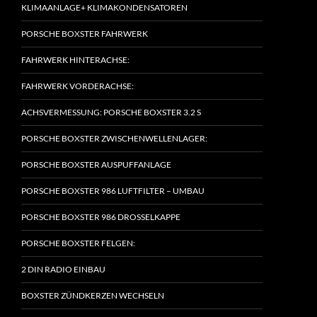
KLIMAANLAGE+ KLIMAKONDENSATOREN
PORSCHE BOXSTER FAHRWERK
FAHRWERK HINTERACHSE:
FAHRWERK VORDERACHSE:
ACHSVERMESSUNG: PORSCHE BOXSTER 3.2 S
PORSCHE BOXSTER ZWISCHENWELLENLAGER:
PORSCHE BOXSTER AUSPUFFANLAGE
PORSCHE BOXSTER 986 LUFTFILTER – UMBAU
PORSCHE BOXSTER 986 DROSSELKAPPE
PORSCHE BOXSTER FELGEN:
2 DIN RADIO EINBAU
BOXSTER ZÜNDKERZEN WECHSELN