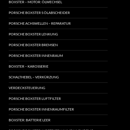
BOXSTER – MOTOR: ÖLWECHSEL
PORSCHE BOXSTER S ÖLABSCHEIDER
PORSCHE ACHSWELLEN – REPARATUR
PORSCHE BOXSTER LENKUNG
PORSCHE BOXSTER BREMSEN
PORSCHE BOXSTER INNENRAUM
BOXSTER – KAROSSERIE
SCHALTHEBEL – VERKÜRZUNG
VERDECKSTEUERUNG
PORSCHE BOXSTER LUFTFILTER
PORSCHE BOXSTER INNENRAUMFILTER
BOXSTER: BATTERIE LEER