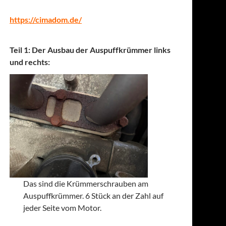
https://cimadom.de/
Teil 1: Der Ausbau der Auspuffkrümmer links
und rechts:
Das sind die Krümmerschrauben am
Auspuffkrümmer. 6 Stück an der Zahl auf
jeder Seite vom Motor.