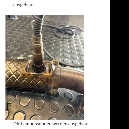
ausgebaut.
Die Lambdasonden werden ausgebaut.