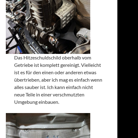
Das Hitzeschuldschild oberhalb vom
Getriebe ist komplett gereinigt. Vielleicht
ist es für den einen oder anderen etwas
übertrieben, aber ich mag es einfach wenn
alles sauber ist. Ich kann einfach nicht
neue Teile in einer verschmutzten
Umgebung einbauen.