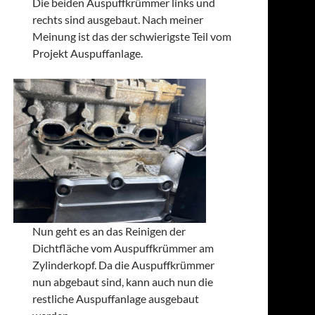
Die beiden Auspuffkrümmer links und
rechts sind ausgebaut. Nach meiner
Meinung ist das der schwierigste Teil vom
Projekt Auspuffanlage.
Nun geht es an das Reinigen der
Dichtfläche vom Auspuffkrümmer am
Zylinderkopf. Da die Auspuffkrümmer
nun abgebaut sind, kann auch nun die
restliche Auspuffanlage ausgebaut