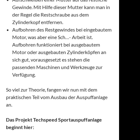
Gewinde. Mit Hilfe dieser Mutter kann man in
der Regel die Restschraube aus dem
Zylinderkopf entfernen.
Aufbohren des Restgewindes bei eingebautem
Motor, was aber eine Sch…- Arbeit ist.
Aufbohren funktioniert bei ausgebautem
Motor oder ausgebauten Zylinderköpfen an
sich gut, vorausgesetzt es stehen die
passenden Maschinen und Werkzeuge zur
Verfügung.
So viel zur Theorie, fangen wir nun mit dem
praktischen Teil vom Ausbau der Auspuffanlage
an.
Das Projekt Techspeed Sportauspuffanlage
beginnt hier: