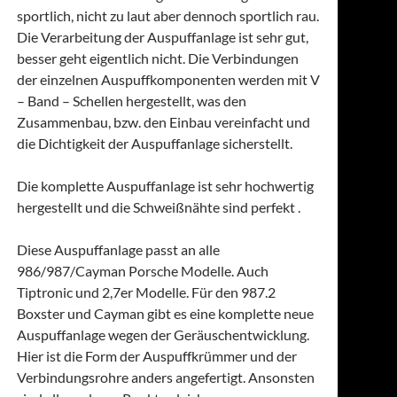
sportlich, nicht zu laut aber dennoch sportlich rau.
Die Verarbeitung der Auspuffanlage ist sehr gut,
besser geht eigentlich nicht. Die Verbindungen
der einzelnen Auspuffkomponenten werden mit V
– Band – Schellen hergestellt, was den
Zusammenbau, bzw. den Einbau vereinfacht und
die Dichtigkeit der Auspuffanlage sicherstellt.
Die komplette Auspuffanlage ist sehr hochwertig
hergestellt und die Schweißnähte sind perfekt .
Diese Auspuffanlage passt an alle
986/987/Cayman Porsche Modelle. Auch
Tiptronic und 2,7er Modelle. Für den 987.2
Boxster und Cayman gibt es eine komplette neue
Auspuffanlage wegen der Geräuschentwicklung.
Hier ist die Form der Auspuffkrümmer und der
Verbindungsrohre anders angefertigt. Ansonsten