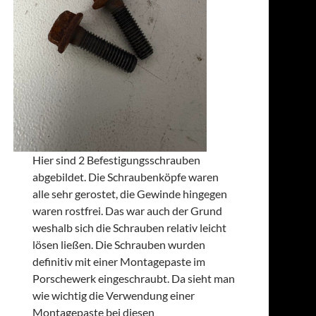
Hier sind 2 Befestigungsschrauben
abgebildet. Die Schraubenköpfe waren
alle sehr gerostet, die Gewinde hingegen
waren rostfrei. Das war auch der Grund
weshalb sich die Schrauben relativ leicht
lösen ließen. Die Schrauben wurden
definitiv mit einer Montagepaste im
Porschewerk eingeschraubt. Da sieht man
wie wichtig die Verwendung einer
Montagepaste bei diesen