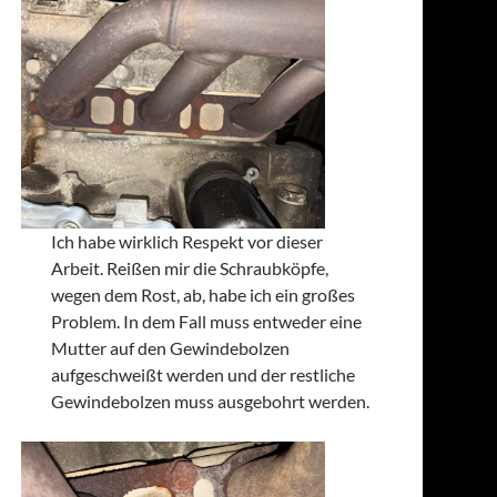
Ich habe wirklich Respekt vor dieser
Arbeit. Reißen mir die Schraubköpfe,
wegen dem Rost, ab, habe ich ein großes
Problem. In dem Fall muss entweder eine
Mutter auf den Gewindebolzen
aufgeschweißt werden und der restliche
Gewindebolzen muss ausgebohrt werden.