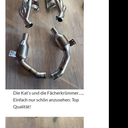
Die Kat’s und die Fächerkrümmer…..
Einfach nur schön anzusehen. Top
Qualität!