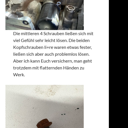
Die mittleren 4 Schrauben ließen sich mit
viel Gefühl sehr leicht lösen. Die beiden
Kopfschrauben li+re waren etwas fester,
ließen sich aber auch problemlos lösen.
Aber ich kann Euch versichern, man geht
trotzdem mit flatternden Händen zu
Werk.