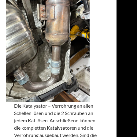
Die Katalysator – Verrohrung an allen
Schellen lösen und die 2 Schrauben an
jedem Kat lösen. Anschließend können
die kompletten Katalysatoren und die
Verrohrung ausgebaut werden. Sind die