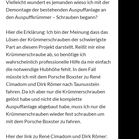
Vielleicht wundert es jemanden wieso ich mit der
Demontage der bestehenden Auspuffanlage an
den Auspuffkrümmer – Schrauben begann?
Hier die Erklärung: Ich bin der Meinung dass das
Lösen der Krümmerschrauben der schwierigste
Part an diesem Projekt darstellt. Reißt mir eine
Krümmerschraube ab, so benötige ich
wahrscheinlich professionelle Hilfe da mir einfach
die notwendige Hubhöhe fehlt. In dem Fall
müsste ich mit dem Porsche Boxster zu René
Cimadom und Dirk Römer nach Taunusstein
fahren. Da ich aber nur die Krümmerschrauben
gelöst habe und nicht die komplette
Auspuffanlage abgebaut habe, muss ich nur die
Krümmerschrauben wieder fest schrauben um
mit dem Porsche Boxster zu fahren.
Hier der link zu René Cimadom und Dirk Römer: