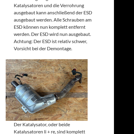
Katalysatoren und die Verrohrung
ausgebaut kann anschließend der ESD
ausgebaut werden. Alle Schrauben am
ESD können nun komplett entfernt
werden. Der ESD wird nun ausgebaut.
Achtung: Der ESD ist relativ schwer,
Vorsicht bei der Demontage.
Der Katalysator, oder beide
Katalysatoren li + re, sind komplett