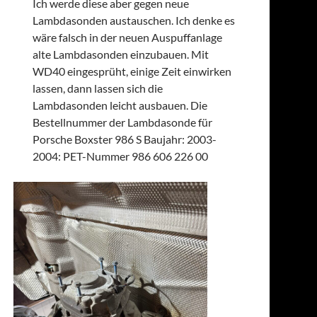
Ich werde diese aber gegen neue
Lambdasonden austauschen. Ich denke es
wäre falsch in der neuen Auspuffanlage
alte Lambdasonden einzubauen. Mit
WD40 eingesprüht, einige Zeit einwirken
lassen, dann lassen sich die
Lambdasonden leicht ausbauen. Die
Bestellnummer der Lambdasonde für
Porsche Boxster 986 S Baujahr: 2003-
2004: PET-Nummer 986 606 226 00