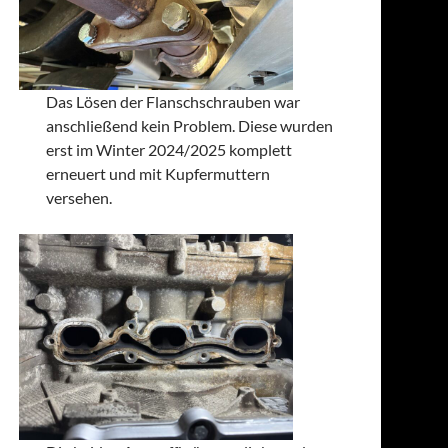
Das Lösen der Flanschschrauben war
anschließend kein Problem. Diese wurden
erst im Winter 2024/2025 komplett
erneuert und mit Kupfermuttern
versehen.