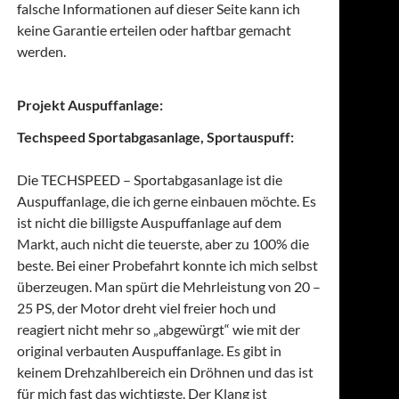
falsche Informationen auf dieser Seite kann ich
keine Garantie erteilen oder haftbar gemacht
werden.
Projekt Auspuffanlage:
Techspeed Sportabgasanlage, Sportauspuff:
Die TECHSPEED – Sportabgasanlage ist die
Auspuffanlage, die ich gerne einbauen möchte. Es
ist nicht die billigste Auspuffanlage auf dem
Markt, auch nicht die teuerste, aber zu 100% die
beste. Bei einer Probefahrt konnte ich mich selbst
überzeugen. Man spürt die Mehrleistung von 20 –
25 PS, der Motor dreht viel freier hoch und
reagiert nicht mehr so „abgewürgt“ wie mit der
original verbauten Auspuffanlage. Es gibt in
keinem Drehzahlbereich ein Dröhnen und das ist
für mich fast das wichtigste. Der Klang ist