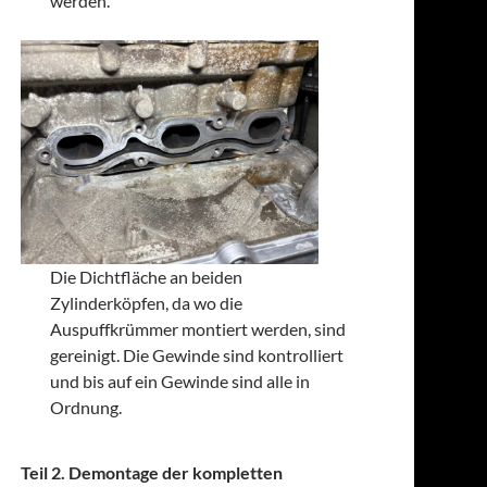
werden.
Die Dichtfläche an beiden
Zylinderköpfen, da wo die
Auspuffkrümmer montiert werden, sind
gereinigt. Die Gewinde sind kontrolliert
und bis auf ein Gewinde sind alle in
Ordnung.
Teil 2. Demontage der kompletten