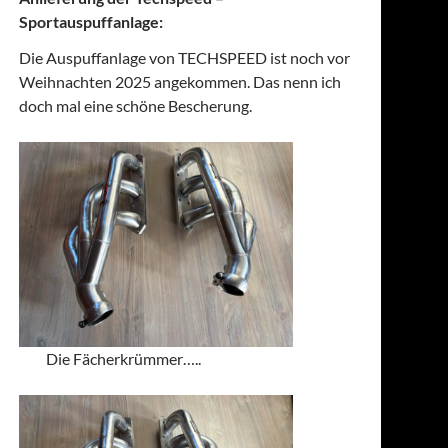
Sportauspuffanlage:
Die Auspuffanlage von TECHSPEED ist noch vor
Weihnachten 2025 angekommen. Das nenn ich
doch mal eine schöne Bescherung.
Die Fächerkrümmer…..