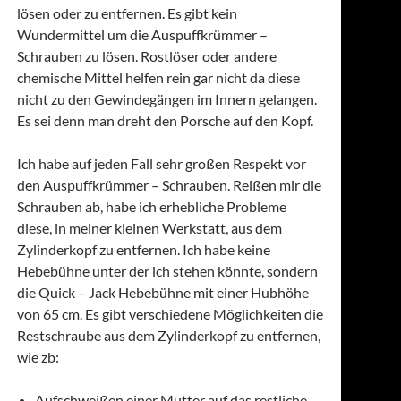
lösen oder zu entfernen. Es gibt kein
Wundermittel um die Auspuffkrümmer –
Schrauben zu lösen. Rostlöser oder andere
chemische Mittel helfen rein gar nicht da diese
nicht zu den Gewindegängen im Innern gelangen.
Es sei denn man dreht den Porsche auf den Kopf.
Ich habe auf jeden Fall sehr großen Respekt vor
den Auspuffkrümmer – Schrauben. Reißen mir die
Schrauben ab, habe ich erhebliche Probleme
diese, in meiner kleinen Werkstatt, aus dem
Zylinderkopf zu entfernen. Ich habe keine
Hebebühne unter der ich stehen könnte, sondern
die Quick – Jack Hebebühne mit einer Hubhöhe
von 65 cm. Es gibt verschiedene Möglichkeiten die
Restschraube aus dem Zylinderkopf zu entfernen,
wie zb:
Aufschweißen einer Mutter auf das restliche