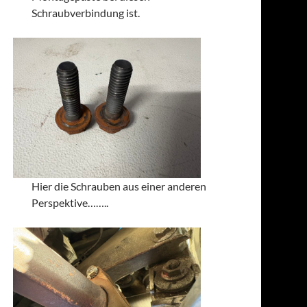
Schraubverbindung ist.
Hier die Schrauben aus einer anderen
Perspektive……..