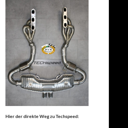
Hier der direkte Weg zu Techspeed: