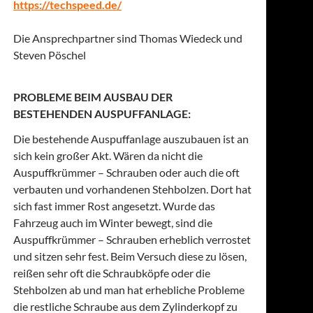
https://techspeed.de/
Die Ansprechpartner sind Thomas Wiedeck und
Steven Pöschel
PROBLEME BEIM AUSBAU DER
BESTEHENDEN AUSPUFFANLAGE:
Die bestehende Auspuffanlage auszubauen ist an
sich kein großer Akt. Wären da nicht die
Auspuffkrümmer – Schrauben oder auch die oft
verbauten und vorhandenen Stehbolzen. Dort hat
sich fast immer Rost angesetzt. Wurde das
Fahrzeug auch im Winter bewegt, sind die
Auspuffkrümmer – Schrauben erheblich verrostet
und sitzen sehr fest. Beim Versuch diese zu lösen,
reißen sehr oft die Schraubköpfe oder die
Stehbolzen ab und man hat erhebliche Probleme
die restliche Schraube aus dem Zylinderkopf zu