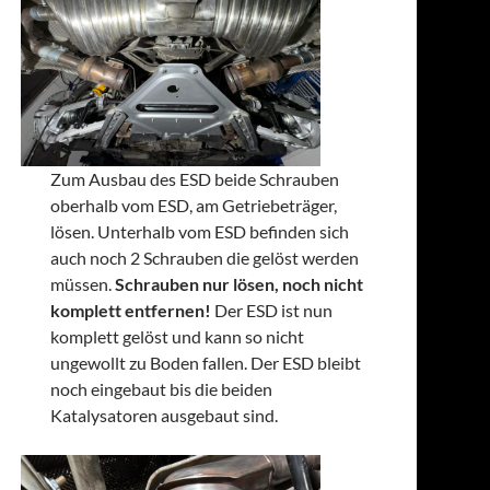
Zum Ausbau des ESD beide Schrauben
oberhalb vom ESD, am Getriebeträger,
lösen. Unterhalb vom ESD befinden sich
auch noch 2 Schrauben die gelöst werden
müssen.
Schrauben nur lösen, noch nicht
komplett entfernen!
Der ESD ist nun
komplett gelöst und kann so nicht
ungewollt zu Boden fallen. Der ESD bleibt
noch eingebaut bis die beiden
Katalysatoren ausgebaut sind.