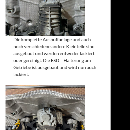
Die komplette Auspuffanlage und auch
noch verschiedene andere Kleinteile sind
ausgebaut und werden entweder lackiert
oder gereinigt. Die ESD – Halterung am
Getriebe ist ausgebaut und wird nun auch
lackiert.