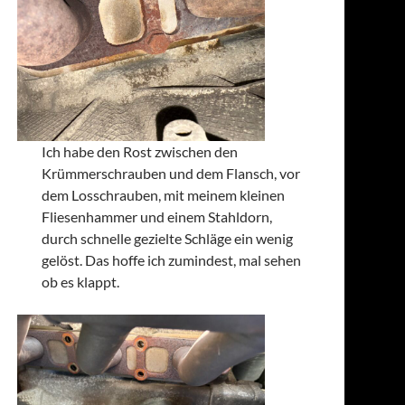
Ich habe den Rost zwischen den
Krümmerschrauben und dem Flansch, vor
dem Losschrauben, mit meinem kleinen
Fliesenhammer und einem Stahldorn,
durch schnelle gezielte Schläge ein wenig
gelöst. Das hoffe ich zumindest, mal sehen
ob es klappt.