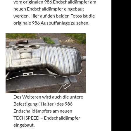
vom originalen 986 Endschalldämpfer am
neuen Endschalldämpfer eingebaut
werden. Hier auf den beiden Fotos ist die
originale 986 Auspuffanlage zu sehen.
Des Weiteren wird auch die untere
Befestigung ( Halter ) des 986
Endschalldämpfers am neuen
TECHSPEED – Endschalldämpfer
eingebaut.