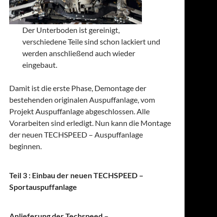
Der Unterboden ist gereinigt,
verschiedene Teile sind schon lackiert und
werden anschließend auch wieder
eingebaut.
Damit ist die erste Phase, Demontage der
bestehenden originalen Auspuffanlage, vom
Projekt Auspuffanlage abgeschlossen. Alle
Vorarbeiten sind erledigt. Nun kann die Montage
der neuen TECHSPEED – Auspuffanlage
beginnen.
Teil 3 : Einbau der neuen TECHSPEED –
Sportauspuffanlage
Anlieferung der Techspeed –