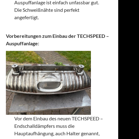
Auspuffanlage ist einfach unfassbar gut.
Die Schweißnähte sind perfekt
angefertigt.
Vorbereitungen zum Einbau der TECHSPEED –
Auspuffanlage:
Vor dem Einbau des neuen TECHSPEED –
Endschalldämpfers muss die
Hauptaufhängung, auch Halter genannt,